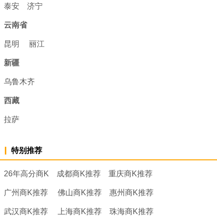
泰安
济宁
云南省
昆明
丽江
新疆
乌鲁木齐
西藏
拉萨
特别推荐
26年高分商K
成都商K推荐
重庆商K推荐
广州商K推荐
佛山商K推荐
惠州商K推荐
武汉商K推荐
上海商K推荐
珠海商K推荐